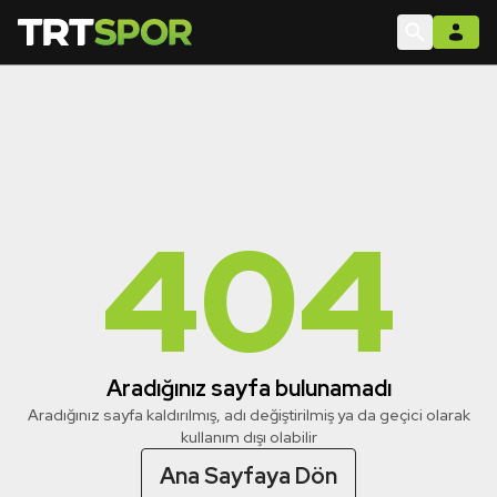
404
Aradığınız sayfa bulunamadı
Aradığınız sayfa kaldırılmış, adı değiştirilmiş ya da geçici olarak
kullanım dışı olabilir
Ana Sayfaya Dön