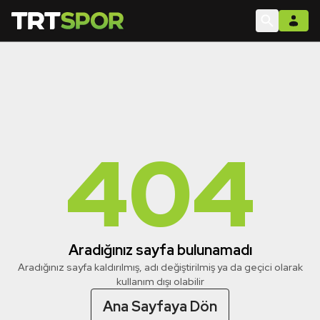
404
Aradığınız sayfa bulunamadı
Aradığınız sayfa kaldırılmış, adı değiştirilmiş ya da geçici olarak
kullanım dışı olabilir
Ana Sayfaya Dön