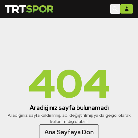
404
Aradığınız sayfa bulunamadı
Aradığınız sayfa kaldırılmış, adı değiştirilmiş ya da geçici olarak
kullanım dışı olabilir
Ana Sayfaya Dön