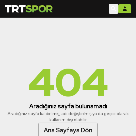
404
Aradığınız sayfa bulunamadı
Aradığınız sayfa kaldırılmış, adı değiştirilmiş ya da geçici olarak
kullanım dışı olabilir
Ana Sayfaya Dön