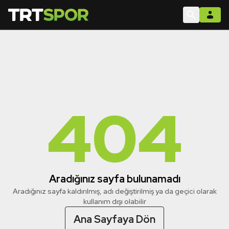
404
Aradığınız sayfa bulunamadı
Aradığınız sayfa kaldırılmış, adı değiştirilmiş ya da geçici olarak
kullanım dışı olabilir
Ana Sayfaya Dön