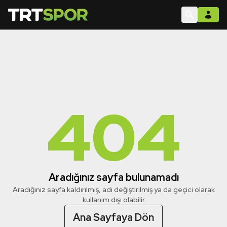
404
Aradığınız sayfa bulunamadı
Aradığınız sayfa kaldırılmış, adı değiştirilmiş ya da geçici olarak
kullanım dışı olabilir
Ana Sayfaya Dön