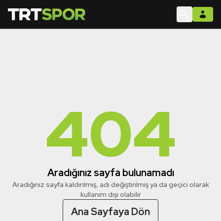
404
Aradığınız sayfa bulunamadı
Aradığınız sayfa kaldırılmış, adı değiştirilmiş ya da geçici olarak
kullanım dışı olabilir
Ana Sayfaya Dön