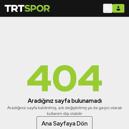
404
Aradığınız sayfa bulunamadı
Aradığınız sayfa kaldırılmış, adı değiştirilmiş ya da geçici olarak
kullanım dışı olabilir
Ana Sayfaya Dön