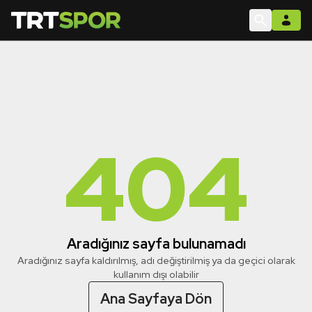
404
Aradığınız sayfa bulunamadı
Aradığınız sayfa kaldırılmış, adı değiştirilmiş ya da geçici olarak
kullanım dışı olabilir
Ana Sayfaya Dön