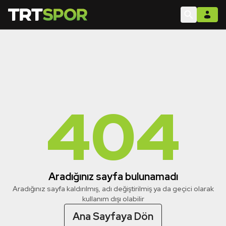
404
Aradığınız sayfa bulunamadı
Aradığınız sayfa kaldırılmış, adı değiştirilmiş ya da geçici olarak
kullanım dışı olabilir
Ana Sayfaya Dön