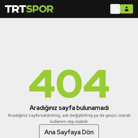
404
Aradığınız sayfa bulunamadı
Aradığınız sayfa kaldırılmış, adı değiştirilmiş ya da geçici olarak
kullanım dışı olabilir
Ana Sayfaya Dön