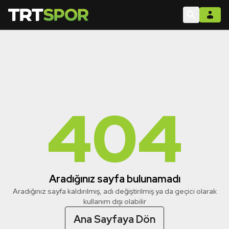
404
Aradığınız sayfa bulunamadı
Aradığınız sayfa kaldırılmış, adı değiştirilmiş ya da geçici olarak
kullanım dışı olabilir
Ana Sayfaya Dön