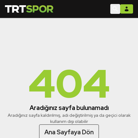
404
Aradığınız sayfa bulunamadı
Aradığınız sayfa kaldırılmış, adı değiştirilmiş ya da geçici olarak
kullanım dışı olabilir
Ana Sayfaya Dön