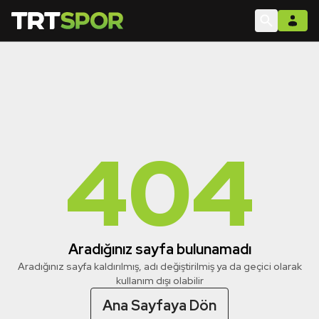
404
Aradığınız sayfa bulunamadı
Aradığınız sayfa kaldırılmış, adı değiştirilmiş ya da geçici olarak
kullanım dışı olabilir
Ana Sayfaya Dön