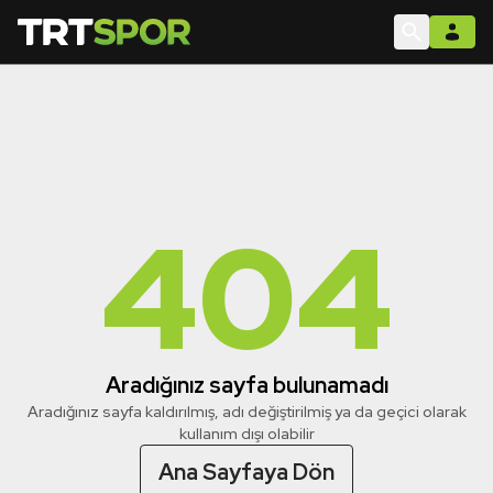
404
Aradığınız sayfa bulunamadı
Aradığınız sayfa kaldırılmış, adı değiştirilmiş ya da geçici olarak
kullanım dışı olabilir
Ana Sayfaya Dön