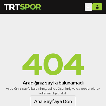
404
Aradığınız sayfa bulunamadı
Aradığınız sayfa kaldırılmış, adı değiştirilmiş ya da geçici olarak
kullanım dışı olabilir
Ana Sayfaya Dön