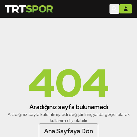
404
Aradığınız sayfa bulunamadı
Aradığınız sayfa kaldırılmış, adı değiştirilmiş ya da geçici olarak
kullanım dışı olabilir
Ana Sayfaya Dön