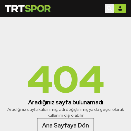
404
Aradığınız sayfa bulunamadı
Aradığınız sayfa kaldırılmış, adı değiştirilmiş ya da geçici olarak
kullanım dışı olabilir
Ana Sayfaya Dön