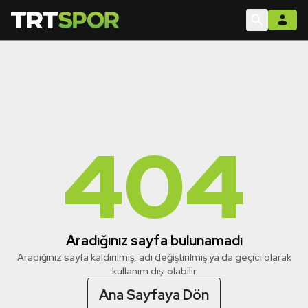
404
Aradığınız sayfa bulunamadı
Aradığınız sayfa kaldırılmış, adı değiştirilmiş ya da geçici olarak
kullanım dışı olabilir
Ana Sayfaya Dön