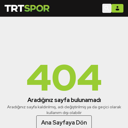
404
Aradığınız sayfa bulunamadı
Aradığınız sayfa kaldırılmış, adı değiştirilmiş ya da geçici olarak
kullanım dışı olabilir
Ana Sayfaya Dön