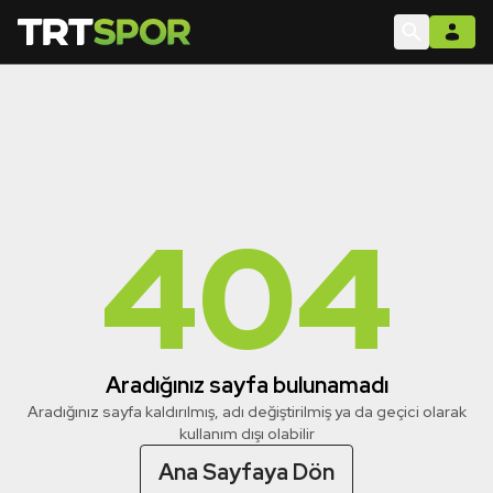
404
Aradığınız sayfa bulunamadı
Aradığınız sayfa kaldırılmış, adı değiştirilmiş ya da geçici olarak
kullanım dışı olabilir
Ana Sayfaya Dön