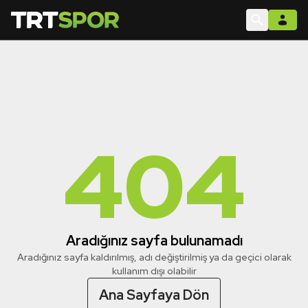
404
Aradığınız sayfa bulunamadı
Aradığınız sayfa kaldırılmış, adı değiştirilmiş ya da geçici olarak
kullanım dışı olabilir
Ana Sayfaya Dön