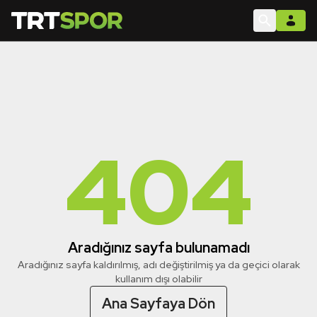
404
Aradığınız sayfa bulunamadı
Aradığınız sayfa kaldırılmış, adı değiştirilmiş ya da geçici olarak
kullanım dışı olabilir
Ana Sayfaya Dön