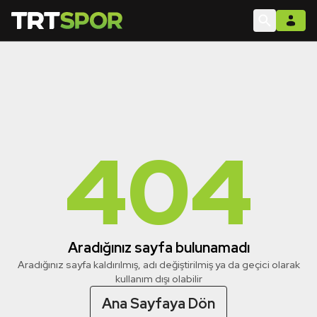
404
Aradığınız sayfa bulunamadı
Aradığınız sayfa kaldırılmış, adı değiştirilmiş ya da geçici olarak
kullanım dışı olabilir
Ana Sayfaya Dön