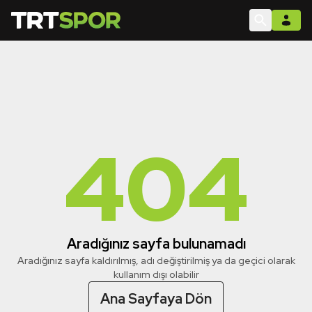
404
Aradığınız sayfa bulunamadı
Aradığınız sayfa kaldırılmış, adı değiştirilmiş ya da geçici olarak
kullanım dışı olabilir
Ana Sayfaya Dön