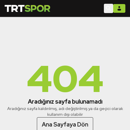
404
Aradığınız sayfa bulunamadı
Aradığınız sayfa kaldırılmış, adı değiştirilmiş ya da geçici olarak
kullanım dışı olabilir
Ana Sayfaya Dön