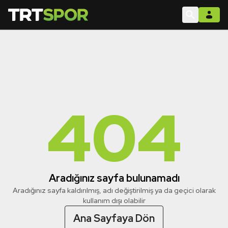
404
Aradığınız sayfa bulunamadı
Aradığınız sayfa kaldırılmış, adı değiştirilmiş ya da geçici olarak
kullanım dışı olabilir
Ana Sayfaya Dön