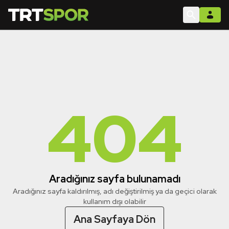
404
Aradığınız sayfa bulunamadı
Aradığınız sayfa kaldırılmış, adı değiştirilmiş ya da geçici olarak
kullanım dışı olabilir
Ana Sayfaya Dön