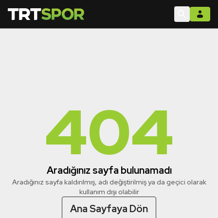
404
Aradığınız sayfa bulunamadı
Aradığınız sayfa kaldırılmış, adı değiştirilmiş ya da geçici olarak
kullanım dışı olabilir
Ana Sayfaya Dön