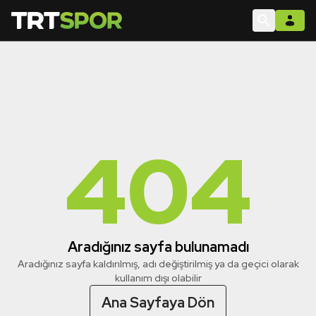
404
Aradığınız sayfa bulunamadı
Aradığınız sayfa kaldırılmış, adı değiştirilmiş ya da geçici olarak
kullanım dışı olabilir
Ana Sayfaya Dön