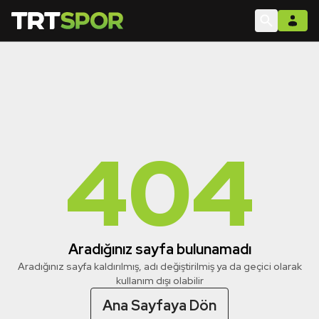
404
Aradığınız sayfa bulunamadı
Aradığınız sayfa kaldırılmış, adı değiştirilmiş ya da geçici olarak
kullanım dışı olabilir
Ana Sayfaya Dön