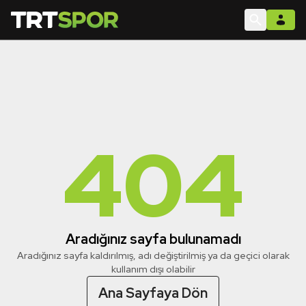
404
Aradığınız sayfa bulunamadı
Aradığınız sayfa kaldırılmış, adı değiştirilmiş ya da geçici olarak
kullanım dışı olabilir
Ana Sayfaya Dön