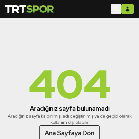
404
Aradığınız sayfa bulunamadı
Aradığınız sayfa kaldırılmış, adı değiştirilmiş ya da geçici olarak
kullanım dışı olabilir
Ana Sayfaya Dön