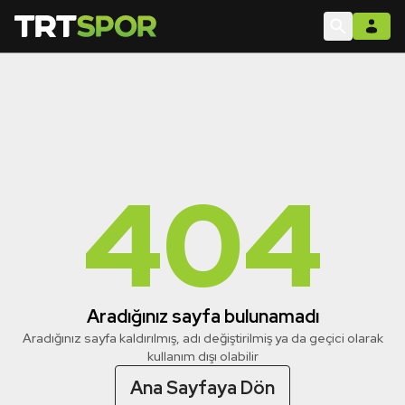
404
Aradığınız sayfa bulunamadı
Aradığınız sayfa kaldırılmış, adı değiştirilmiş ya da geçici olarak
kullanım dışı olabilir
Ana Sayfaya Dön