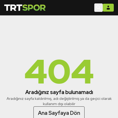
404
Aradığınız sayfa bulunamadı
Aradığınız sayfa kaldırılmış, adı değiştirilmiş ya da geçici olarak
kullanım dışı olabilir
Ana Sayfaya Dön