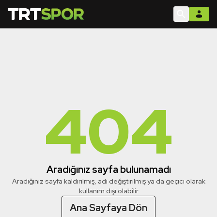
404
Aradığınız sayfa bulunamadı
Aradığınız sayfa kaldırılmış, adı değiştirilmiş ya da geçici olarak
kullanım dışı olabilir
Ana Sayfaya Dön