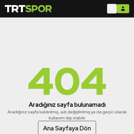
404
Aradığınız sayfa bulunamadı
Aradığınız sayfa kaldırılmış, adı değiştirilmiş ya da geçici olarak
kullanım dışı olabilir
Ana Sayfaya Dön