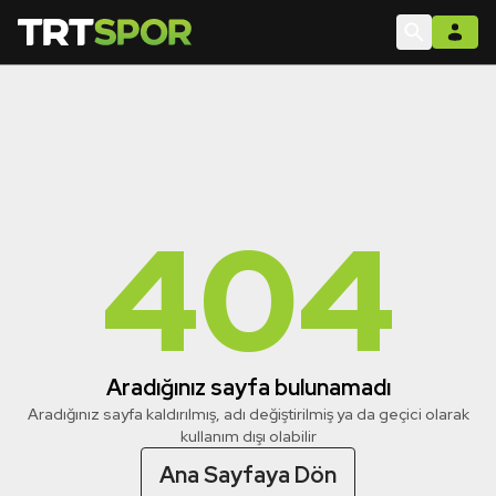
404
Aradığınız sayfa bulunamadı
Aradığınız sayfa kaldırılmış, adı değiştirilmiş ya da geçici olarak
kullanım dışı olabilir
Ana Sayfaya Dön