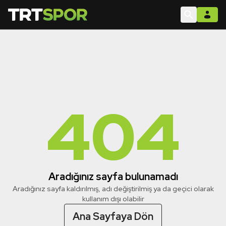
404
Aradığınız sayfa bulunamadı
Aradığınız sayfa kaldırılmış, adı değiştirilmiş ya da geçici olarak
kullanım dışı olabilir
Ana Sayfaya Dön