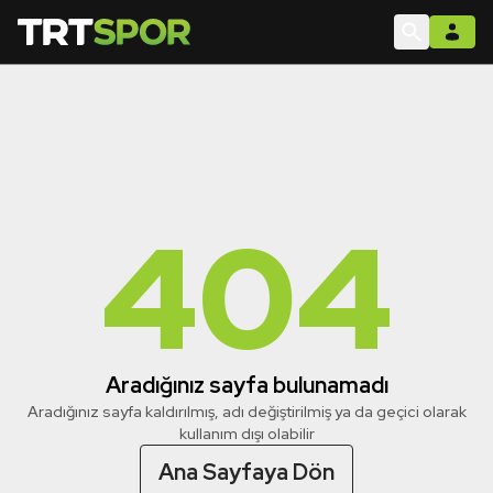
404
Aradığınız sayfa bulunamadı
Aradığınız sayfa kaldırılmış, adı değiştirilmiş ya da geçici olarak
kullanım dışı olabilir
Ana Sayfaya Dön