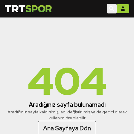
404
Aradığınız sayfa bulunamadı
Aradığınız sayfa kaldırılmış, adı değiştirilmiş ya da geçici olarak
kullanım dışı olabilir
Ana Sayfaya Dön