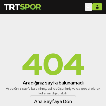
404
Aradığınız sayfa bulunamadı
Aradığınız sayfa kaldırılmış, adı değiştirilmiş ya da geçici olarak
kullanım dışı olabilir
Ana Sayfaya Dön