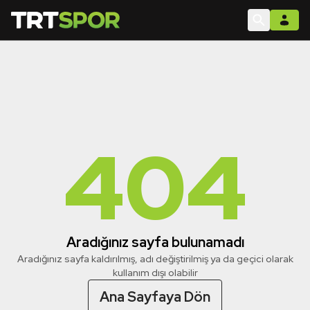
404
Aradığınız sayfa bulunamadı
Aradığınız sayfa kaldırılmış, adı değiştirilmiş ya da geçici olarak
kullanım dışı olabilir
Ana Sayfaya Dön