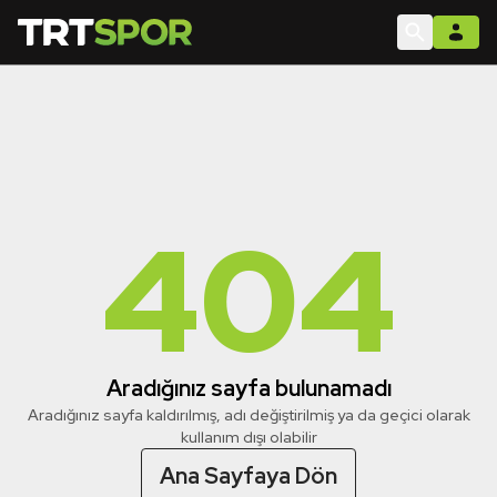
404
Aradığınız sayfa bulunamadı
Aradığınız sayfa kaldırılmış, adı değiştirilmiş ya da geçici olarak
kullanım dışı olabilir
Ana Sayfaya Dön