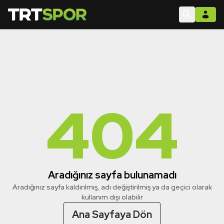
404
Aradığınız sayfa bulunamadı
Aradığınız sayfa kaldırılmış, adı değiştirilmiş ya da geçici olarak
kullanım dışı olabilir
Ana Sayfaya Dön