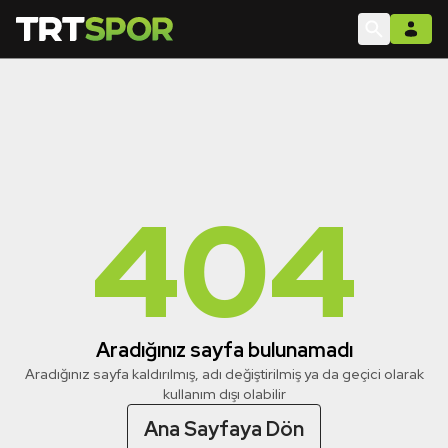
404
Aradığınız sayfa bulunamadı
Aradığınız sayfa kaldırılmış, adı değiştirilmiş ya da geçici olarak
kullanım dışı olabilir
Ana Sayfaya Dön