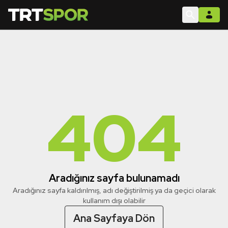
404
Aradığınız sayfa bulunamadı
Aradığınız sayfa kaldırılmış, adı değiştirilmiş ya da geçici olarak
kullanım dışı olabilir
Ana Sayfaya Dön