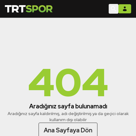
404
Aradığınız sayfa bulunamadı
Aradığınız sayfa kaldırılmış, adı değiştirilmiş ya da geçici olarak
kullanım dışı olabilir
Ana Sayfaya Dön