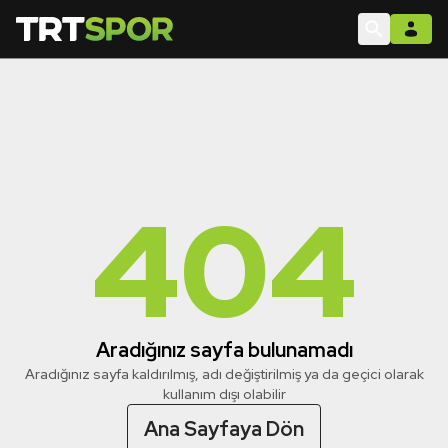
404
Aradığınız sayfa bulunamadı
Aradığınız sayfa kaldırılmış, adı değiştirilmiş ya da geçici olarak
kullanım dışı olabilir
Ana Sayfaya Dön