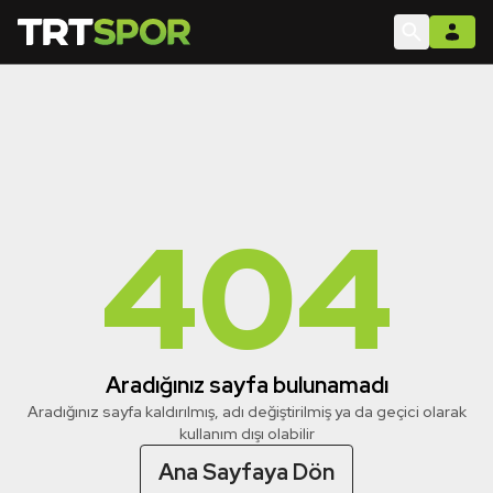
404
Aradığınız sayfa bulunamadı
Aradığınız sayfa kaldırılmış, adı değiştirilmiş ya da geçici olarak
kullanım dışı olabilir
Ana Sayfaya Dön